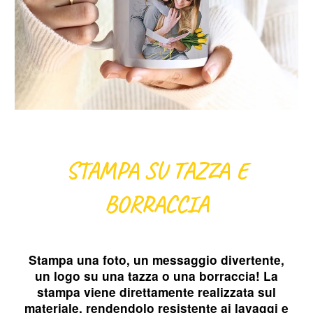
STAMPA SU TAZZA E
BORRACCIA
Stampa una foto, un messaggio divertente,
un logo su una tazza o una borraccia! La
stampa viene direttamente realizzata sul
materiale, rendendolo resistente ai lavaggi e