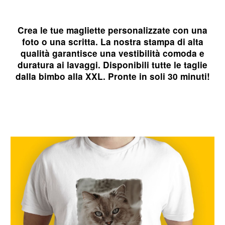
Crea le tue magliette personalizzate con una
foto o una scritta. La nostra stampa di alta
qualità garantisce una vestibilità comoda e
duratura ai lavaggi. Disponibili tutte le taglie
dalla bimbo alla XXL. Pronte in soli 30 minuti!