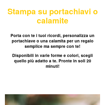
Stampa su p
ortachiavi o
calamite
Porta con te i tuoi ricordi, personalizza un
portachiave o una calamita per un regalo
semplice ma sempre con te!
Disponibili in varie forme e colori, scegli
quello più adatto a te. Pronte in soli 20
minuti!