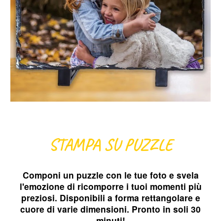
STAMPA SU PUZZLE
Componi un puzzle con le tue foto e svela
l'emozione di ricomporre i tuoi momenti più
preziosi. Disponibili a forma rettangolare e
cuore di varie dimensioni. Pronto in soli 30
minuti!