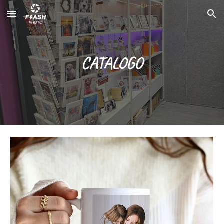
Skip to main content
Skip to navigation
CATALOGO