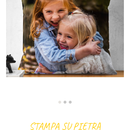
STAMPA SU PIETRA