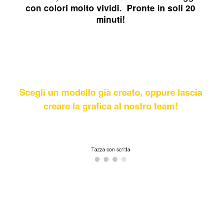
con colori molto vividi. Pronte in soli 20
minuti!
Scegli un modello già creato, oppure lascia
creare la grafica al nostro team!
Tazza Spotify