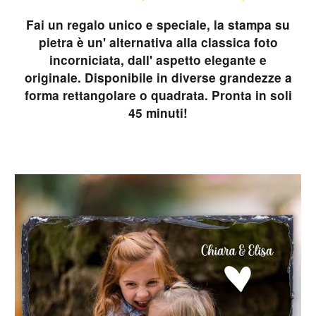
Fai un regalo unico e speciale, la stampa su
pietra è un' alternativa alla classica foto
incorniciata, dall' aspetto elegante e
originale. Disponibile in diverse grandezze a
forma rettangolare o quadrata. Pronta in soli
45 minuti!