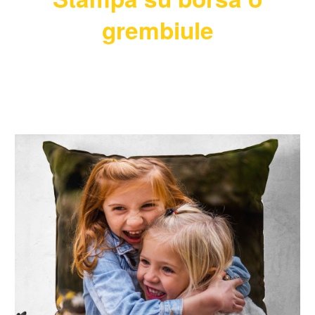
grembiule