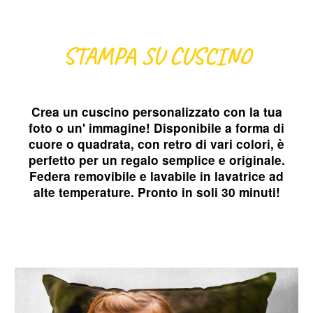
STAMPA SU CUSCINO
Crea un cuscino personalizzato con la tua
foto o un' immagine! Disponibile a forma di
cuore o quadrata, con retro di vari colori, è
perfetto per un regalo semplice e originale.
Federa removibile e lavabile in lavatrice ad
alte temperature. Pronto in soli 30 minuti!